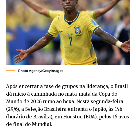
Photo Agency/Getty Images
Após encerrar a fase de grupos na liderança, o Brasil
dá início à caminhada no mata-mata da Copa do
Mundo de 2026 rumo ao hexa. Nesta segunda-feira
(29/6), a Seleção Brasileira enfrenta o Japão, às 14h
(horário de Brasília), em Houston (EUA), pelos 16 avos
de final do Mundial.