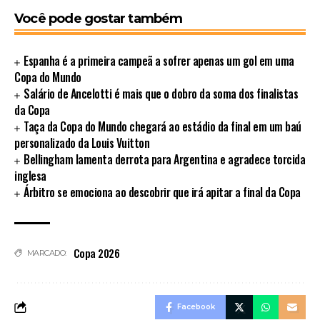
Você pode gostar também
Espanha é a primeira campeã a sofrer apenas um gol em uma
Copa do Mundo
Salário de Ancelotti é mais que o dobro da soma dos finalistas
da Copa
Taça da Copa do Mundo chegará ao estádio da final em um baú
personalizado da Louis Vuitton
Bellingham lamenta derrota para Argentina e agradece torcida
inglesa
Árbitro se emociona ao descobrir que irá apitar a final da Copa
Copa 2026
MARCADO:
Facebook