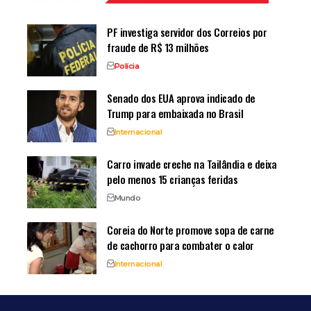
PF investiga servidor dos Correios por
fraude de R$ 13 milhões
Polícia
Senado dos EUA aprova indicado de
Trump para embaixada no Brasil
Internacional
Carro invade creche na Tailândia e deixa
pelo menos 15 crianças feridas
Mundo
Coreia do Norte promove sopa de carne
de cachorro para combater o calor
Internacional