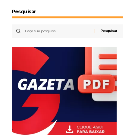
Pesquisar