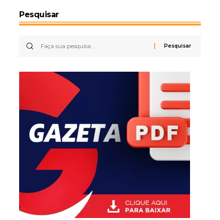
Pesquisar