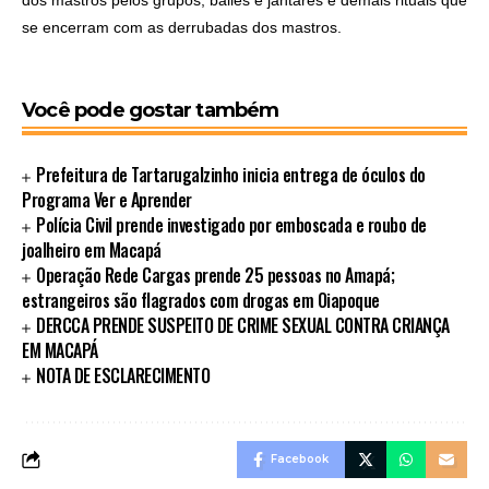
se encerram com as derrubadas dos mastros.
Você pode gostar também
Prefeitura de Tartarugalzinho inicia entrega de óculos do
Programa Ver e Aprender
Polícia Civil prende investigado por emboscada e roubo de
joalheiro em Macapá
Operação Rede Cargas prende 25 pessoas no Amapá;
estrangeiros são flagrados com drogas em Oiapoque
DERCCA PRENDE SUSPEITO DE CRIME SEXUAL CONTRA CRIANÇA
EM MACAPÁ
NOTA DE ESCLARECIMENTO
Facebook