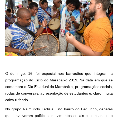
O domingo, 16, foi especial nos barracões que integram a
programação do Ciclo do Marabaixo 2019. Na data em que se
comemora o Dia Estadual do Marabaixo, programações sociais,
rodas de conversas, apresentação de estudantes e, claro, muita
caixa rufando.
No grupo Raimundo Ladislau, no bairro do Laguinho, debates
que envolveram políticos, movimentos socais e o Instituto do