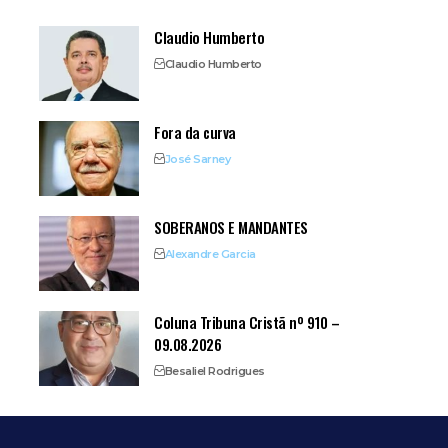
Claudio Humberto
Claudio Humberto
Fora da curva
José Sarney
SOBERANOS E MANDANTES
Alexandre Garcia
Coluna Tribuna Cristã nº 910 –
09.08.2026
Besaliel Rodrigues