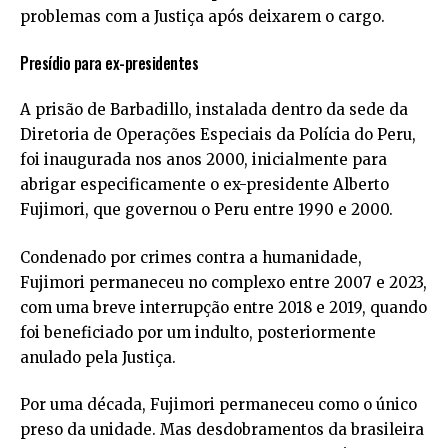
problemas com a Justiça após deixarem o cargo.
Presídio para ex-presidentes
A prisão de Barbadillo, instalada dentro da sede da
Diretoria de Operações Especiais da Polícia do Peru,
foi inaugurada nos anos 2000, inicialmente para
abrigar especificamente o ex-presidente Alberto
Fujimori, que governou o Peru entre 1990 e 2000.
Condenado por crimes contra a humanidade,
Fujimori permaneceu no complexo entre 2007 e 2023,
com uma breve interrupção entre 2018 e 2019, quando
foi beneficiado por um indulto, posteriormente
anulado pela Justiça.
Por uma década, Fujimori permaneceu como o único
preso da unidade. Mas desdobramentos da brasileira