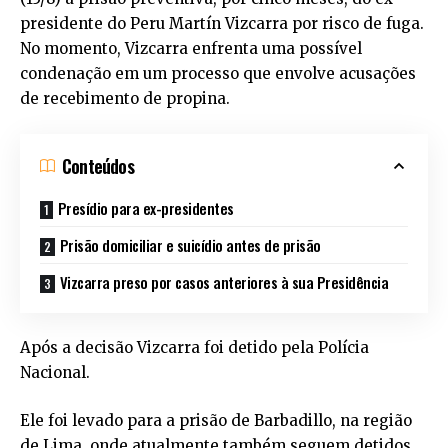
presidente do Peru Martín Vizcarra por risco de fuga.
No momento, Vizcarra enfrenta uma possível
condenação em um processo que envolve acusações
de recebimento de propina.
Conteúdos
Presídio para ex-presidentes
Prisão domiciliar e suicídio antes de prisão
Vizcarra preso por casos anteriores à sua Presidência
Após a decisão Vizcarra foi detido pela Polícia
Nacional.
Ele foi levado para a prisão de Barbadillo, na região
de Lima, onde atualmente também seguem detidos