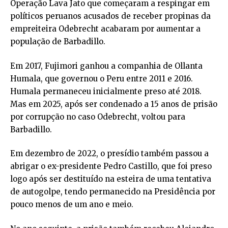
Operação Lava Jato que começaram a respingar em
políticos peruanos acusados de receber propinas da
empreiteira Odebrecht acabaram por aumentar a
população de Barbadillo.
Em 2017, Fujimori ganhou a companhia de Ollanta
Humala, que governou o Peru entre 2011 e 2016.
Humala permaneceu inicialmente preso até 2018.
Mas em 2025, após ser condenado a 15 anos de prisão
por corrupção no caso Odebrecht, voltou para
Barbadillo.
Em dezembro de 2022, o presídio também passou a
abrigar o ex-presidente Pedro Castillo, que foi preso
logo após ser destituído na esteira de uma tentativa
de autogolpe, tendo permanecido na Presidência por
pouco menos de um ano e meio.