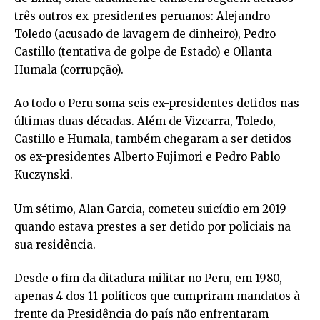
três outros ex-presidentes peruanos: Alejandro
Toledo (acusado de lavagem de dinheiro), Pedro
Castillo (tentativa de golpe de Estado) e Ollanta
Humala (corrupção).
Ao todo o Peru soma seis ex-presidentes detidos nas
últimas duas décadas. Além de Vizcarra, Toledo,
Castillo e Humala, também chegaram a ser detidos
os ex-presidentes Alberto Fujimori e Pedro Pablo
Kuczynski.
Um sétimo, Alan Garcia, cometeu suicídio em 2019
quando estava prestes a ser detido por policiais na
sua residência.
Desde o fim da ditadura militar no Peru, em 1980,
apenas 4 dos 11 políticos que cumpriram mandatos à
frente da Presidência do país não enfrentaram