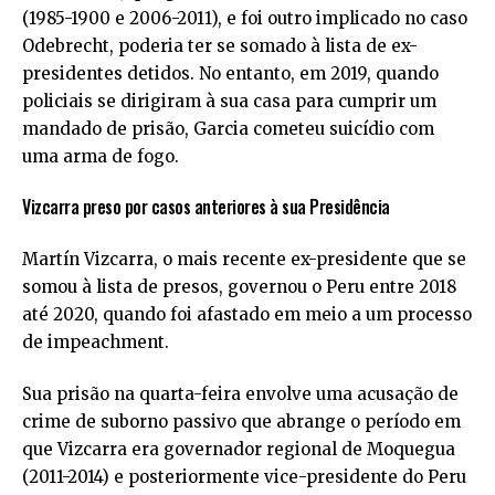
(1985-1900 e 2006-2011), e foi outro implicado no caso
Odebrecht, poderia ter se somado à lista de ex-
presidentes detidos. No entanto, em 2019, quando
policiais se dirigiram à sua casa para cumprir um
mandado de prisão, Garcia cometeu suicídio com
uma arma de fogo.
Vizcarra preso por casos anteriores à sua Presidência
Martín Vizcarra, o mais recente ex-presidente que se
somou à lista de presos, governou o Peru entre 2018
até 2020, quando foi afastado em meio a um processo
de impeachment.
Sua prisão na quarta-feira envolve uma acusação de
crime de suborno passivo que abrange o período em
que Vizcarra era governador regional de Moquegua
(2011-2014) e posteriormente vice-presidente do Peru