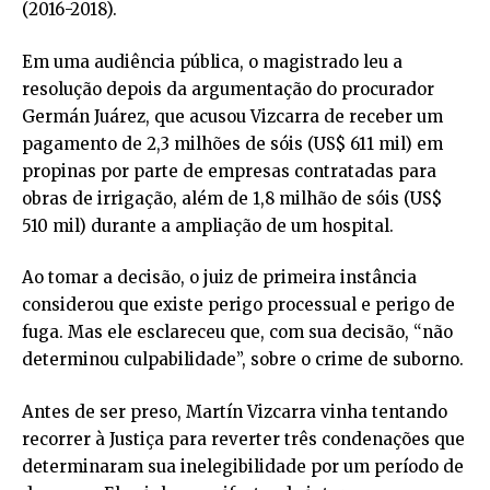
(2016-2018).
Em uma audiência pública, o magistrado leu a
resolução depois da argumentação do procurador
Germán Juárez, que acusou Vizcarra de receber um
pagamento de 2,3 milhões de sóis (US$ 611 mil) em
propinas por parte de empresas contratadas para
obras de irrigação, além de 1,8 milhão de sóis (US$
510 mil) durante a ampliação de um hospital.
Ao tomar a decisão, o juiz de primeira instância
considerou que existe perigo processual e perigo de
fuga. Mas ele esclareceu que, com sua decisão, “não
determinou culpabilidade”, sobre o crime de suborno.
Antes de ser preso, Martín Vizcarra vinha tentando
recorrer à Justiça para reverter três condenações que
determinaram sua inelegibilidade por um período de