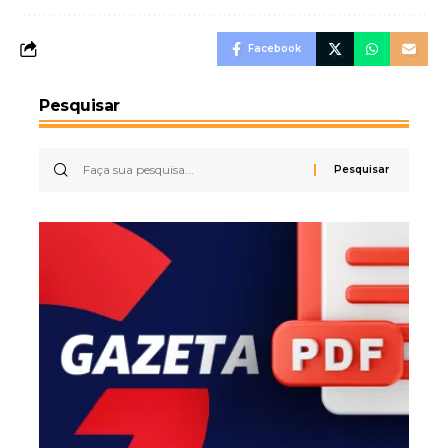
Facebook
Pesquisar