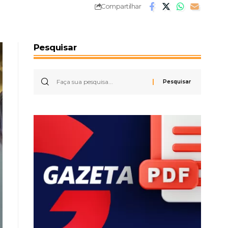
Compartilhar
Pesquisar