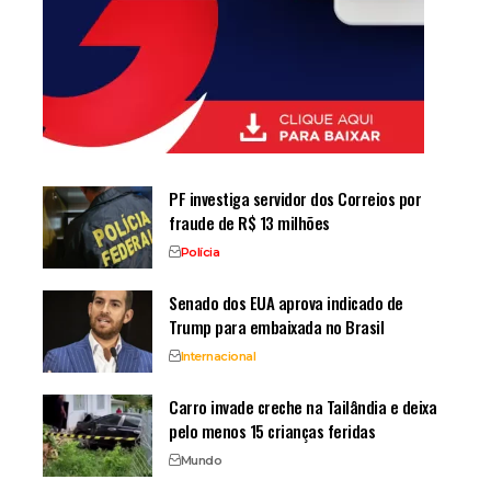
PF investiga servidor dos Correios por
fraude de R$ 13 milhões
Polícia
Senado dos EUA aprova indicado de
Trump para embaixada no Brasil
Internacional
Carro invade creche na Tailândia e deixa
pelo menos 15 crianças feridas
Mundo