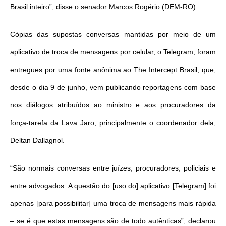
Brasil inteiro”, disse o senador Marcos Rogério (DEM-RO).
Cópias das supostas conversas mantidas por meio de um
aplicativo de troca de mensagens por celular, o Telegram, foram
entregues por uma fonte anônima ao The Intercept Brasil, que,
desde o dia 9 de junho, vem publicando reportagens com base
nos diálogos atribuídos ao ministro e aos procuradores da
força-tarefa da Lava Jaro, principalmente o coordenador dela,
Deltan Dallagnol.
“São normais conversas entre juízes, procuradores, policiais e
entre advogados. A questão do [uso do] aplicativo [Telegram] foi
apenas [para possibilitar] uma troca de mensagens mais rápida
– se é que estas mensagens são de todo autênticas”, declarou