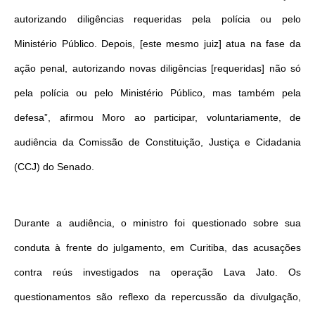
autorizando diligências requeridas pela polícia ou pelo
Ministério Público. Depois, [este mesmo juiz] atua na fase da
ação penal, autorizando novas diligências [requeridas] não só
pela polícia ou pelo Ministério Público, mas também pela
defesa”, afirmou Moro ao participar, voluntariamente, de
audiência da Comissão de Constituição, Justiça e Cidadania
(CCJ) do Senado.
Durante a audiência, o ministro foi questionado sobre sua
conduta à frente do julgamento, em Curitiba, das acusações
contra reús investigados na operação Lava Jato. Os
questionamentos são reflexo da repercussão da divulgação,