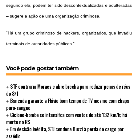
segundo ele, podem ter sido descontextualizadas e adulteradas
– sugere a ação de uma organização criminosa.
“Há um grupo criminoso de hackers, organizados, que invadiu
terminais de autoridades públicas.”
Você pode gostar também
STF contraria Moraes e abre brecha para reduzir penas de réus
do 8/1
Bancada garante a Flávio bom tempo de TV mesmo com chapa
puro-sangue
Ciclone-bomba se intensifca com ventos de até 132 km/h; há
morte no RS
Em decisão inédita, STJ condena Buzzi à perda do cargo por
assédio