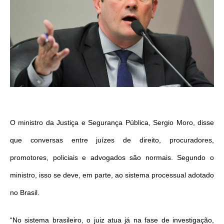
O ministro da Justiça e Segurança Pública, Sergio Moro, disse
que conversas entre juízes de direito, procuradores,
promotores, policiais e advogados são normais. Segundo o
ministro, isso se deve, em parte, ao sistema processual adotado
no Brasil.
“No sistema brasileiro, o juiz atua já na fase de investigação,