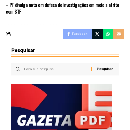
PF divulga nota em defesa de investigações em meio a atrito
com STF
Facebook
Pesquisar