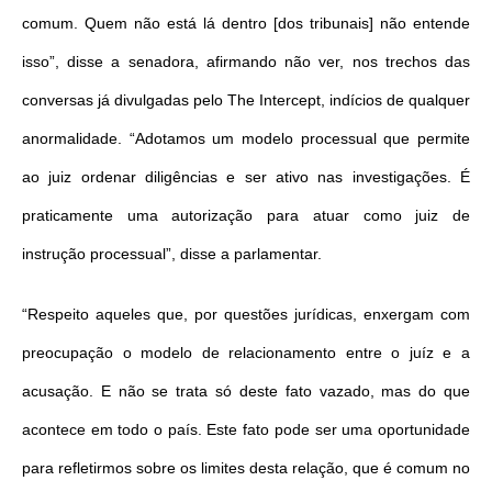
comum. Quem não está lá dentro [dos tribunais] não entende
isso”, disse a senadora, afirmando não ver, nos trechos das
conversas já divulgadas pelo The Intercept, indícios de qualquer
anormalidade. “Adotamos um modelo processual que permite
ao juiz ordenar diligências e ser ativo nas investigações. É
praticamente uma autorização para atuar como juiz de
instrução processual”, disse a parlamentar.
“Respeito aqueles que, por questões jurídicas, enxergam com
preocupação o modelo de relacionamento entre o juíz e a
acusação. E não se trata só deste fato vazado, mas do que
acontece em todo o país. Este fato pode ser uma oportunidade
para refletirmos sobre os limites desta relação, que é comum no