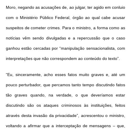
Moro, negando as acusações de, ao julgar, ter agido em conluio
com o Ministério Público Federal, órgão ao qual cabe acusar
suspeitos de cometer crimes. Para o ministro, a forma como as
notícias vêm sendo divulgadas e a repercussão que o caso
ganhou estão cercadas por “manipulação sensacionalista, com
interpretações que não correspondem ao conteúdo do texto”.
“Eu, sinceramente, acho esses fatos muito graves e, até um
pouco perturbador, que percamos tanto tempo discutindo fatos
tão graves quando, na verdade, o que deveríamos estar
discutindo são os ataques criminosos às instituições, feitos
através desta invasão da privacidade”, acrescentou o ministro,
voltando a afirmar que a interceptação de mensagens – que,