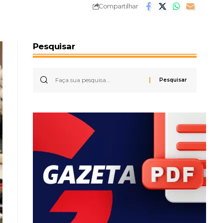
Compartilhar
Pesquisar