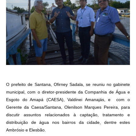
O prefeito de Santana, Ofirney Sadala, se reuniu no gabinete
municipal, com o diretor-presidente da Companhia de Água e
Esgoto do Amapá (CAESA), Valdinei Amanajás, e com o
Gerente da Caesa/Santana, Olenilson Marques Pereira, para
discutir assuntos relacionados à captação, tratamento e
distribuição de água nos bairros da cidade, dentre estes
Ambrósio e Elesbão.