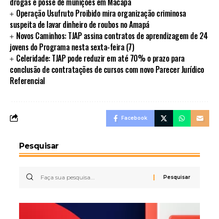
drogas e posse de munições em Macapá
Operação Usufruto Proibido mira organização criminosa
suspeita de lavar dinheiro de roubos no Amapá
Novos Caminhos: TJAP assina contratos de aprendizagem de 24
jovens do Programa nesta sexta-feira (7)
Celeridade: TJAP pode reduzir em até 70% o prazo para
conclusão de contratações de cursos com novo Parecer Jurídico
Referencial
Facebook
Pesquisar