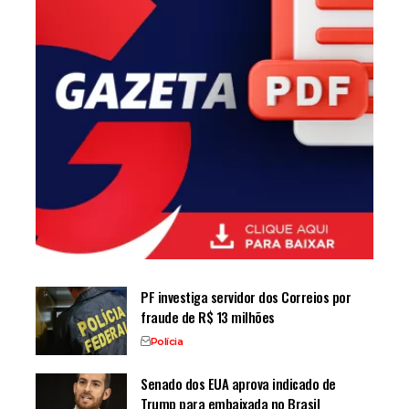
PF investiga servidor dos Correios por
fraude de R$ 13 milhões
Polícia
Senado dos EUA aprova indicado de
Trump para embaixada no Brasil