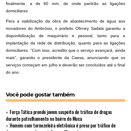
finalmente, a de 60 mm, de onde partirão as ligações
domiciliares.
Para a viabilização da obra de abastecimento de água aos
moradores do Ambrósio, o prefeito Ofirney Sadala garantiu a
disponibilização de maquinário e pessoal, tanto para a
implantação da rede de distribuição, quanto para as ligações
domiciliares. “Com isso, acredito que o serviço avançará, ainda
mais”, garantiu o presidente da Caesa, anunciando que os
serviços começam em julho e deverão ser concluídos até o final
do ano.
Você pode gostar também
Força Tática prende jovem suspeito de tráfico de drogas
durante patrulhamento no bairro do Muca
Homem com tornozeleira eletrônica é preso por tráfico de