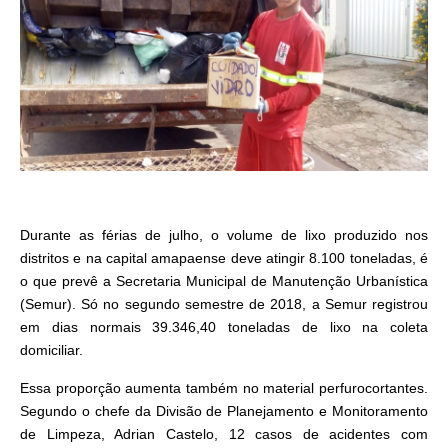
Durante as férias de julho, o volume de lixo produzido nos
distritos e na capital amapaense deve atingir 8.100 toneladas, é
o que prevê a Secretaria Municipal de Manutenção Urbanística
(Semur). Só no segundo semestre de 2018, a Semur registrou
em dias normais 39.346,40 toneladas de lixo na coleta
domiciliar.
Essa proporção aumenta também no material perfurocortantes.
Segundo o chefe da Divisão de Planejamento e Monitoramento
de Limpeza, Adrian Castelo, 12 casos de acidentes com