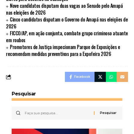
Nove candidatos disputam duas vagas ao Senado pelo Amapá
nas eleições de 2026
Cinco candidatos disputam o Governo do Amapá nas eleições de
2026
FICCO/AP, em ação conjunta, combate grupo criminoso atuante
em roubos
Promotores de Justiça inspecionam Parque de Exposições e
recomendam medidas preventivas para a Expofeira 2026
Facebook
Pesquisar