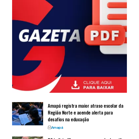
Amapá registra maior atraso escolar da
Região Norte e acende alerta para
desafios na educação
Amapá