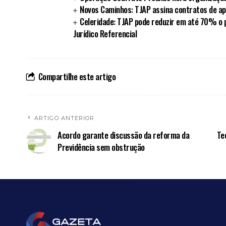
Novos Caminhos: TJAP assina contratos de ap
Celeridade: TJAP pode reduzir em até 70% o 
Jurídico Referencial
Compartilhe este artigo
ARTIGO ANTERIOR
Acordo garante discussão da reforma da
Te
Previdência sem obstrução