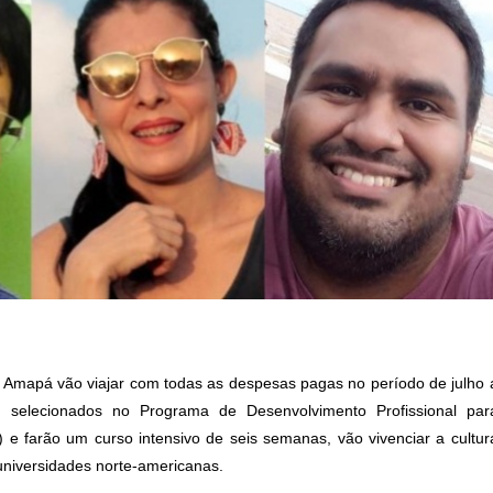
o Amapá vão viajar com todas as despesas pagas no período de julho 
 selecionados no Programa de Desenvolvimento Profissional par
 e farão um curso intensivo de seis semanas, vão vivenciar a cultur
universidades norte-americanas.