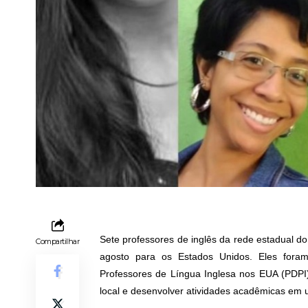
Sete professores de inglês da rede estadual d
Compartilhar
agosto para os Estados Unidos. Eles foram
Professores de Língua Inglesa nos EUA (PDPI)
local e desenvolver atividades acadêmicas em 