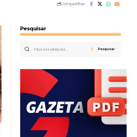
Compartilhar
Pesquisar