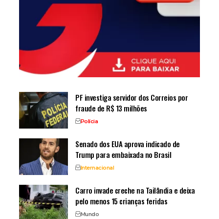
PF investiga servidor dos Correios por
fraude de R$ 13 milhões
Polícia
Senado dos EUA aprova indicado de
Trump para embaixada no Brasil
Internacional
Carro invade creche na Tailândia e deixa
pelo menos 15 crianças feridas
Mundo