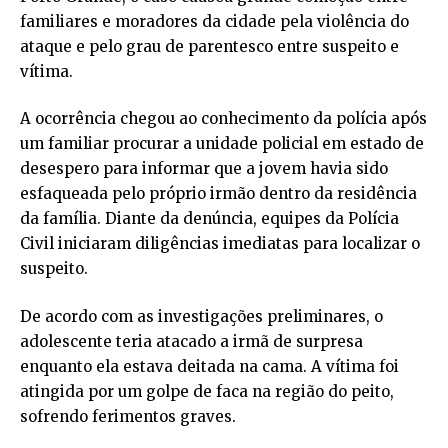
familiares e moradores da cidade pela violência do
ataque e pelo grau de parentesco entre suspeito e
vítima.
A ocorrência chegou ao conhecimento da polícia após
um familiar procurar a unidade policial em estado de
desespero para informar que a jovem havia sido
esfaqueada pelo próprio irmão dentro da residência
da família. Diante da denúncia, equipes da Polícia
Civil iniciaram diligências imediatas para localizar o
suspeito.
De acordo com as investigações preliminares, o
adolescente teria atacado a irmã de surpresa
enquanto ela estava deitada na cama. A vítima foi
atingida por um golpe de faca na região do peito,
sofrendo ferimentos graves.