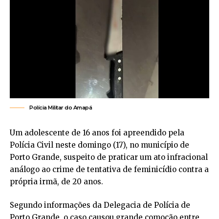
Polícia Militar do Amapá
Um adolescente de 16 anos foi apreendido pela
Polícia Civil neste domingo (17), no município de
Porto Grande, suspeito de praticar um ato infracional
análogo ao crime de tentativa de feminicídio contra a
própria irmã, de 20 anos.
Segundo informações da Delegacia de Polícia de
Porto Grande, o caso causou grande comoção entre