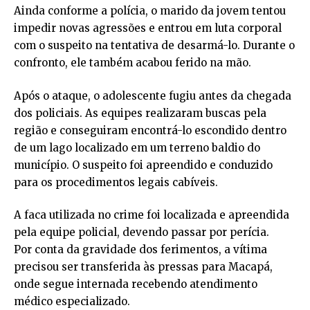
Ainda conforme a polícia, o marido da jovem tentou
impedir novas agressões e entrou em luta corporal
com o suspeito na tentativa de desarmá-lo. Durante o
confronto, ele também acabou ferido na mão.
Após o ataque, o adolescente fugiu antes da chegada
dos policiais. As equipes realizaram buscas pela
região e conseguiram encontrá-lo escondido dentro
de um lago localizado em um terreno baldio do
município. O suspeito foi apreendido e conduzido
para os procedimentos legais cabíveis.
A faca utilizada no crime foi localizada e apreendida
pela equipe policial, devendo passar por perícia.
Por conta da gravidade dos ferimentos, a vítima
precisou ser transferida às pressas para Macapá,
onde segue internada recebendo atendimento
médico especializado.