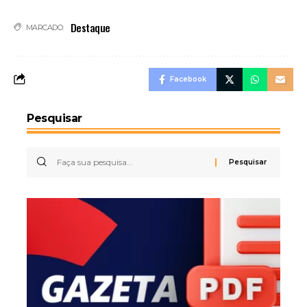
Destaque
MARCADO:
Facebook
Pesquisar