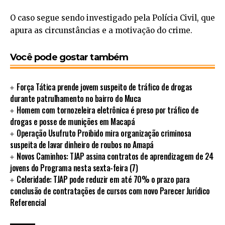
O caso segue sendo investigado pela Polícia Civil, que
apura as circunstâncias e a motivação do crime.
Você pode gostar também
Força Tática prende jovem suspeito de tráfico de drogas
durante patrulhamento no bairro do Muca
Homem com tornozeleira eletrônica é preso por tráfico de
drogas e posse de munições em Macapá
Operação Usufruto Proibido mira organização criminosa
suspeita de lavar dinheiro de roubos no Amapá
Novos Caminhos: TJAP assina contratos de aprendizagem de 24
jovens do Programa nesta sexta-feira (7)
Celeridade: TJAP pode reduzir em até 70% o prazo para
conclusão de contratações de cursos com novo Parecer Jurídico
Referencial