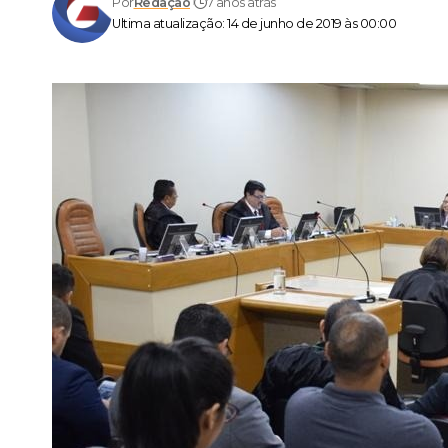
Por
Redação
7 anos atrás
Ultima atualização: 14 de junho de 2019 às 00:00