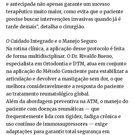
e antecipada não apenas garante um sucesso
terapêutico muito maior, como evita que o paciente
precise buscar intervenções invasivas quando já é
tarde demais”, detalha o cirurgião.
O Cuidado Integrado e o Manejo Seguro
Na rotina clínica, a aplicação desse protocolo é feita
de forma multidisciplinar. O Dr. Rivaldo Bueno,
especialista em Ortodontia e DTM, atua em conjunto
na aplicação do Método Consciente para estabilizar a
articulação e devolver a mastigação sem dor, o que
melhora consideravelmente a resposta do paciente
ao tratamento reumatológico global.
Além da abordagem preventiva na ATM, o manejo do
paciente com doenças reumáticas — que
frequentemente lida com rigidez, fadiga crônica e
uso contínuo de imunossupressores — exige
adaptações para garantir total segurança em