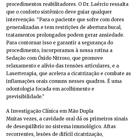
procedimentos reabilitadores. O Dr. Laércio ressalta
que o conforto sistêmico deve guiar qualquer
intervenção. “Para o paciente que sofre com dores
generalizadas e tem restrições de abertura bucal,
tratamentos prolongados podem gerar ansiedade.
Para contornar isso e garantir a segurança do
procedimento, incorporamos à nossa rotina a
Sedação com Óxido Nitroso, que promove
relaxamento e alívio das tensões articulares, e a
Laserterapia, que acelera a cicatrização e combate as
inflamações orais comuns nesses quadros. É uma
odontologia focada em acolhimento e
previsibilidade.”
A Investigação Clínica em Mão Dupla
Muitas vezes, a cavidade oral dá os primeiros sinais
de desequilíbrio no sistema imunológico. Aftas
recorrentes, lesões de difícil cicatrização,