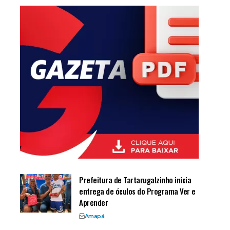
Prefeitura de Tartarugalzinho inicia
entrega de óculos do Programa Ver e
Aprender
Amapá