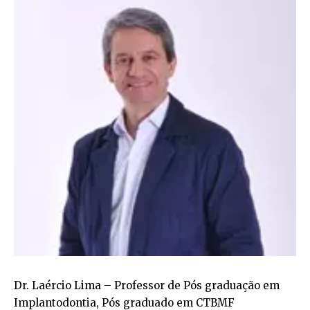
Dr. Laércio Lima – Professor de Pós graduação em
Implantodontia, Pós graduado em CTBMF