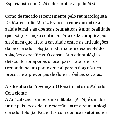
Especialista em DTM e dor orofacial pelo MEC
Como destacado recentemente pelo reumatologista
Dr. Marco Túlio Muniz Franco, a conexão entre a
saúde bucal e as doenças reumáticas é uma realidade
que exige atenção contínua. Para cada complicação
sistêmica que afeta a cavidade oral e as articulações
da face, a odontologia moderna tem desenvolvido
soluções específicas. O consultório odontológico
deixou de ser apenas o local para tratar dentes,
tornando-se um ponto crucial para o diagnóstico
precoce e a prevenção de dores crônicas severas.
A Filosofia da Prevenção: O Nascimento do Método
Consciente
A Articulação Temporomandibular (ATM) é um dos
principais focos de intersecção entre a reumatologia
e a odontologia. Pacientes com doenças autoimunes