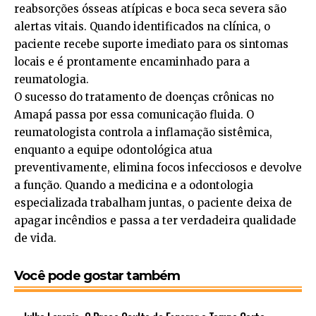
reabsorções ósseas atípicas e boca seca severa são
alertas vitais. Quando identificados na clínica, o
paciente recebe suporte imediato para os sintomas
locais e é prontamente encaminhado para a
reumatologia.
O sucesso do tratamento de doenças crônicas no
Amapá passa por essa comunicação fluida. O
reumatologista controla a inflamação sistêmica,
enquanto a equipe odontológica atua
preventivamente, elimina focos infecciosos e devolve
a função. Quando a medicina e a odontologia
especializada trabalham juntas, o paciente deixa de
apagar incêndios e passa a ter verdadeira qualidade
de vida.
Você pode gostar também