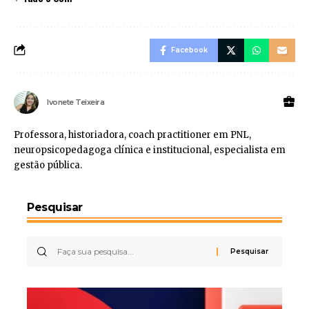
Facebook
Ivonete Teixeira
Professora, historiadora, coach practitioner em PNL,
neuropsicopedagoga clínica e institucional, especialista em
gestão pública.
Pesquisar