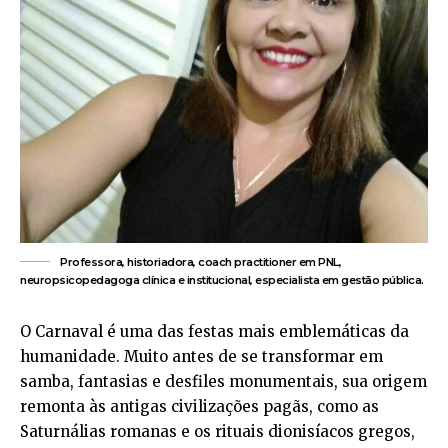
Professora, historiadora, coach practitioner em PNL,
neuropsicopedagoga clínica e institucional, especialista em gestão pública.
O Carnaval é uma das festas mais emblemáticas da
humanidade. Muito antes de se transformar em
samba, fantasias e desfiles monumentais, sua origem
remonta às antigas civilizações pagãs, como as
Saturnálias romanas e os rituais dionisíacos gregos,