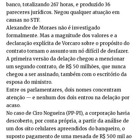
banco, totalizando 267 horas, e produzido 36
pareceres jurídicos. Negou qualquer atuação em
causas no STF.
Alexandre de Moraes não é investigado
formalmente. Mas a magnitude dos valores e a
declaração explícita de Vorcaro sobre o propósito do
contrato tornam o assunto um nó difícil de desfazer.
A primeira versão da delação chegou a mencionar
um segundo contrato, de R$ 50 milhões, que nunca
chegou a ser assinado, também com o escritório da
esposa do ministro.
Entre os parlamentares, dois nomes concentram
atenção — e nenhum dos dois entrou na delação por
acaso.
No caso de Ciro Nogueira (PP-PI), a corporação havia
descoberto, por conta própria, a partir da análise de
um dos oito celulares apreendidos do banqueiro, o
suposto pagamento de uma mesada de R$ 500 mil ao