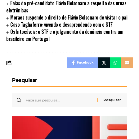
Falas do pré-candidato Flávio Bolsonaro a respeito das urnas
eletrônicas
Moraes suspende o direito de Flávio Bolsonaro de visitar o pai
Caso Tagliaferro: vivendo e desaprendendo com o STF
Os Intocáveis: o STF e o julgamento da denúncia contra um
brasileiro em Portugal
Facebook
Pesquisar