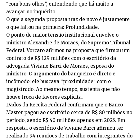
“com bons olhos”, entendendo que há muito a
avançar no inquérito.
O que a segunda proposta traz de novo é justamente
o que faltou na primeira: Profundidade.
O ponto de maior tensão institucional envolve o
ministro Alexandre de Moraes, do Supremo Tribunal
Federal. Vorcaro afirmou na proposta que firmou um
contrato de R$ 129 milhões com o escritório da
advogada Viviane Barci de Moraes, esposa do
ministro. O argumento do banqueiro é direto e
incômodo: ele buscava “proximidade” com o
magistrado. Ao mesmo tempo, sustenta que não
houve troca de favores explícita.
Dados da Receita Federal confirmam que o Banco
Master pagou ao escritório cerca de R$ 80 milhões no
período, sendo R$ 40 milhões apenas em 2025. Em
resposta, o escritório de Viviane Barci afirmou ter
realizado 94 reuniões de trabalho com integrantes do