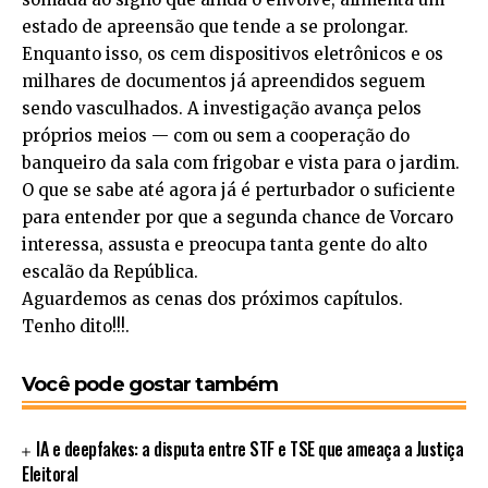
estado de apreensão que tende a se prolongar.
Enquanto isso, os cem dispositivos eletrônicos e os
milhares de documentos já apreendidos seguem
sendo vasculhados. A investigação avança pelos
próprios meios — com ou sem a cooperação do
banqueiro da sala com frigobar e vista para o jardim.
O que se sabe até agora já é perturbador o suficiente
para entender por que a segunda chance de Vorcaro
interessa, assusta e preocupa tanta gente do alto
escalão da República.
Aguardemos as cenas dos próximos capítulos.
Tenho dito!!!.
Você pode gostar também
IA e deepfakes: a disputa entre STF e TSE que ameaça a Justiça
Eleitoral