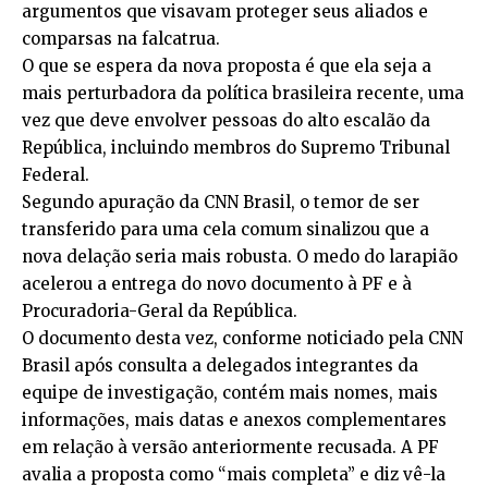
argumentos que visavam proteger seus aliados e
comparsas na falcatrua.
O que se espera da nova proposta é que ela seja a
mais perturbadora da política brasileira recente, uma
vez que deve envolver pessoas do alto escalão da
República, incluindo membros do Supremo Tribunal
Federal.
Segundo apuração da CNN Brasil, o temor de ser
transferido para uma cela comum sinalizou que a
nova delação seria mais robusta. O medo do larapião
acelerou a entrega do novo documento à PF e à
Procuradoria-Geral da República.
O documento desta vez, conforme noticiado pela CNN
Brasil após consulta a delegados integrantes da
equipe de investigação, contém mais nomes, mais
informações, mais datas e anexos complementares
em relação à versão anteriormente recusada. A PF
avalia a proposta como “mais completa” e diz vê-la