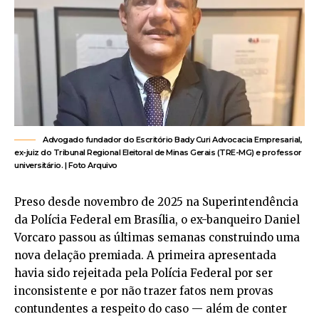
Advogado fundador do Escritório Bady Curi Advocacia Empresarial,
ex-juiz do Tribunal Regional Eleitoral de Minas Gerais (TRE-MG) e professor
universitário. | Foto Arquivo
Preso desde novembro de 2025 na Superintendência
da Polícia Federal em Brasília, o ex-banqueiro Daniel
Vorcaro passou as últimas semanas construindo uma
nova delação premiada. A primeira apresentada
havia sido rejeitada pela Polícia Federal por ser
inconsistente e por não trazer fatos nem provas
contundentes a respeito do caso — além de conter