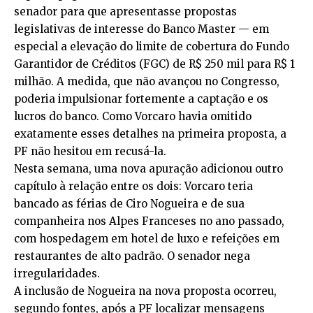
senador para que apresentasse propostas
legislativas de interesse do Banco Master — em
especial a elevação do limite de cobertura do Fundo
Garantidor de Créditos (FGC) de R$ 250 mil para R$ 1
milhão. A medida, que não avançou no Congresso,
poderia impulsionar fortemente a captação e os
lucros do banco. Como Vorcaro havia omitido
exatamente esses detalhes na primeira proposta, a
PF não hesitou em recusá-la.
Nesta semana, uma nova apuração adicionou outro
capítulo à relação entre os dois: Vorcaro teria
bancado as férias de Ciro Nogueira e de sua
companheira nos Alpes Franceses no ano passado,
com hospedagem em hotel de luxo e refeições em
restaurantes de alto padrão. O senador nega
irregularidades.
A inclusão de Nogueira na nova proposta ocorreu,
segundo fontes, após a PF localizar mensagens