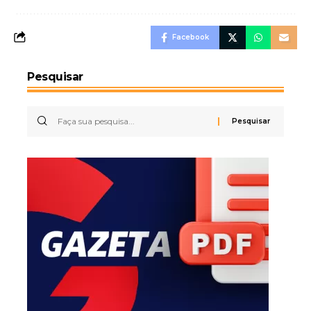
Facebook
Pesquisar