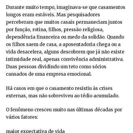
Durante muito tempo, imaginava-se que casamentos
longos eram estáveis. Mas pesquisadores
perceberam que muitos casais permaneciam juntos
por função, rotina, filhos, pressão religiosa,
dependência financeira ou medo da solidão. Quando
os filhos saem de casa, a aposentadoria chega ou a
vida desacelera, alguns descobrem que já não existe
intimidade real, apenas convivência administrativa.
Duas pessoas dividindo um teto como sócios
cansados de uma empresa emocional.
Há casos em que o casamento resistiu às crises
externas, mas não sobreviveu ao tédio acumulado.
O fenômeno cresceu muito nas últimas décadas por
vários fatores:
maior expectativa de vida