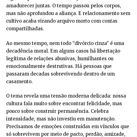
amadurecer juntas. O tempo passou pelos corpos,
mas não aprofundou a aliança. E relacionamento sem
cultivo acaba virando arquivo morto com contas
compartilhadas.
Ao mesmo tempo, nem todo “divórcio cinza” é uma
decadência moral. Em alguns casos há libertação
legítima de relações abusivas, humilhantes ou
emocionalmente destrutivas. Há pessoas que
passaram decadas sobrevivendo dentro de um
casamento.
O tema revela uma tensão moderna delicada: nossa
cultura fala muito sobre encontrar felicidade, mas
pouco sobre construir permanência. Celebra
intensidade, mas não investiu em manutenção.
Precisamos de emoções construídas em vínculos que
só sobrevivem por meio de pacto, perdão, amizade,