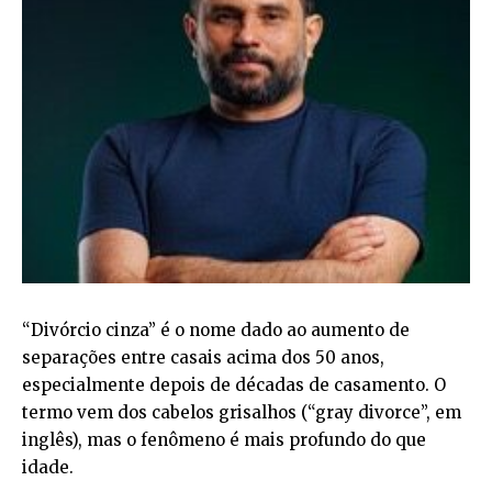
“Divórcio cinza” é o nome dado ao aumento de
separações entre casais acima dos 50 anos,
especialmente depois de décadas de casamento. O
termo vem dos cabelos grisalhos (“gray divorce”, em
inglês), mas o fenômeno é mais profundo do que
idade.