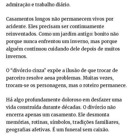
admiração e trabalho diário.
Casamentos longos não permanecem vivos por
acidente. Eles precisam ser continuamente
reinventados. Como um jardim antigo: bonito não
porque nunca enfrentou um inverno, mas porque
alguém continuou cuidando dele depois de muitos
invernos.
O “divórcio cinza” expõe a ilusão de que trocar de
parceiro resolve aeua problemas. Muitas vezes,
trocam-se os personagens, mas o roteiro permanece.
Há algo profundamente doloroso em desfazer uma
vida construída durante décadas. O divórcio não
encerra apenas um casamento. Ele desmonta
memórias, rotinas, símbolos, tradições familiares,
geografias afetivas. É um funeral sem caixão.