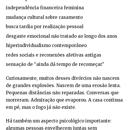
independência financeira feminina
mudança cultural sobre casamento
busca tardia por realização pessoal
desgaste emocional não tratado ao longo dos anos
hiperindividualismo contemporâneo
redes sociais e reconexões afetivas antigas
sensação de “ainda dá tempo de recomeçar”
Curiosamente, muitos desses divórcios não nascem
de grandes explosões. Nascem de uma erosão lenta.
Pequenas distâncias não reparadas. Conversas que
morreram. Admiração que evaporou. A casa continua
em pé, mas o fogo já não existe.
Há também um aspecto psicológico importante:
algumas pessoas envelhecem juntas sem