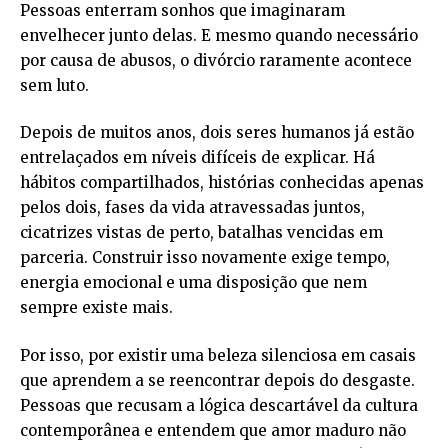
Pessoas enterram sonhos que imaginaram
envelhecer junto delas. E mesmo quando necessário
por causa de abusos, o divórcio raramente acontece
sem luto.
Depois de muitos anos, dois seres humanos já estão
entrelaçados em níveis difíceis de explicar. Há
hábitos compartilhados, histórias conhecidas apenas
pelos dois, fases da vida atravessadas juntos,
cicatrizes vistas de perto, batalhas vencidas em
parceria. Construir isso novamente exige tempo,
energia emocional e uma disposição que nem
sempre existe mais.
Por isso, por existir uma beleza silenciosa em casais
que aprendem a se reencontrar depois do desgaste.
Pessoas que recusam a lógica descartável da cultura
contemporânea e entendem que amor maduro não