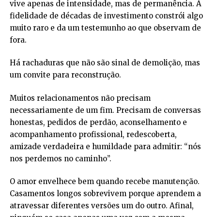
vive apenas de intensidade, mas de permanência. A
fidelidade de décadas de investimento constrói algo
muito raro e da um testemunho ao que observam de
fora.
Há rachaduras que não são sinal de demolição, mas
um convite para reconstrução.
Muitos relacionamentos não precisam
necessariamente de um fim. Precisam de conversas
honestas, pedidos de perdão, aconselhamento e
acompanhamento profissional, redescoberta,
amizade verdadeira e humildade para admitir: “nós
nos perdemos no caminho”.
O amor envelhece bem quando recebe manutenção.
Casamentos longos sobrevivem porque aprendem a
atravessar diferentes versões um do outro. Afinal,