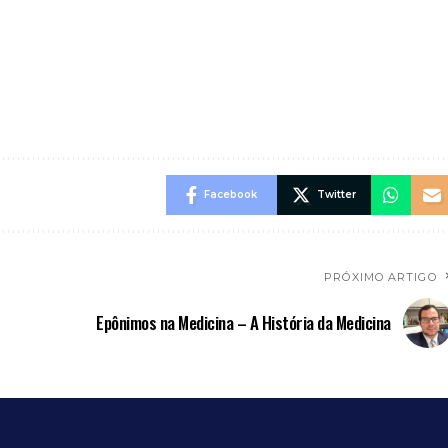
Facebook
Twitter
PRÓXIMO ARTIGO
Epônimos na Medicina – A História da Medicina