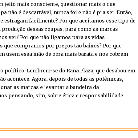
m jeito mais consciente, questionar mais o que
 não é descartável, nunca foi e não é pra ser. Então,
 estragam facilmente? Por que aceitamos esse tipo de
a produção dessas roupas, para como as marcas
os ver? Por que não ligamos para as vidas
s que compramos por preços tão baixos? Por que
ém usem essa mão de obra mais barata e nos cobrem
 político. Lembrem-se do Rana Plaza, que desabou em
o acontece. Agora, depois de todas as polêmicas,
onar as marcas e levantar a bandeira da
mos pensando, sim, sobre ética e responsabilidade