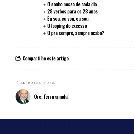
O sonho nosso de cada dia
28 verbos para os 28 anos
Eu sou, eu sou, eu sou
O looping do excesso
O pra sempre, sempre acaba?
Compartilhe este artigo
ARTIGO ANTERIOR
Ore, Terra amada!