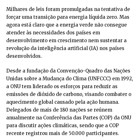
Milhares de leis foram promulgadas na tentativa de
forçar uma transição para energia líquida zero. Mas
agora está claro que a energia verde não consegue
atender às necessidades dos países em
desenvolvimento em crescimento nem sustentar a
revolução da inteligência artificial (IA) nos países
desenvolvidos.
Desde a fundação da Convenção-Quadro das Nações
Unidas sobre a Mudança do Clima (UNFCCC) em 1992,
a ONU tem liderado os esforços para reduzir as
emissões de dióxido de carbono, visando combater o
aquecimento global causado pela ação humana.
Delegados de mais de 180 nações se reúnem
anualmente na Conferência das Partes (COP) da ONU
para discutir ações climáticas, sendo que a COP
recente registrou mais de 50.000 participantes.