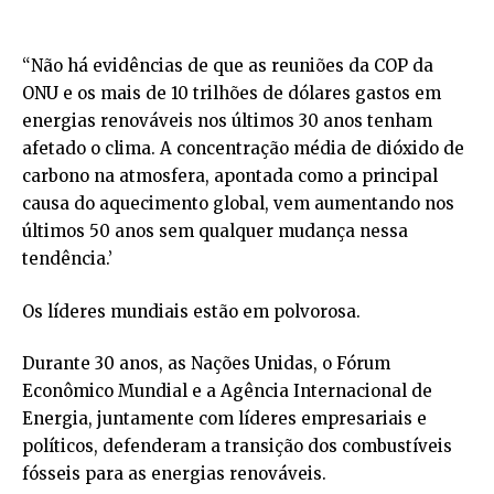
“Não há evidências de que as reuniões da COP da
ONU e os mais de 10 trilhões de dólares gastos em
energias renováveis nos últimos 30 anos tenham
afetado o clima. A concentração média de dióxido de
carbono na atmosfera, apontada como a principal
causa do aquecimento global, vem aumentando nos
últimos 50 anos sem qualquer mudança nessa
tendência.’
Os líderes mundiais estão em polvorosa.
Durante 30 anos, as Nações Unidas, o Fórum
Econômico Mundial e a Agência Internacional de
Energia, juntamente com líderes empresariais e
políticos, defenderam a transição dos combustíveis
fósseis para as energias renováveis.