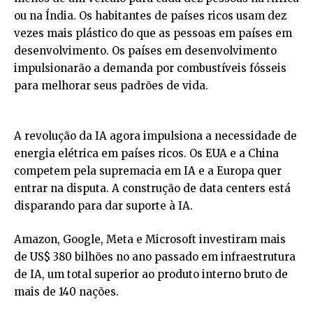
ou na Índia. Os habitantes de países ricos usam dez
vezes mais plástico do que as pessoas em países em
desenvolvimento. Os países em desenvolvimento
impulsionarão a demanda por combustíveis fósseis
para melhorar seus padrões de vida.
A revolução da IA agora impulsiona a necessidade de
energia elétrica em países ricos. Os EUA e a China
competem pela supremacia em IA e a Europa quer
entrar na disputa. A construção de data centers está
disparando para dar suporte à IA.
Amazon, Google, Meta e Microsoft investiram mais
de US$ 380 bilhões no ano passado em infraestrutura
de IA, um total superior ao produto interno bruto de
mais de 140 nações.