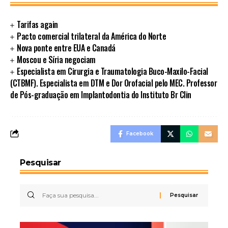
Tarifas again
Pacto comercial trilateral da América do Norte
Nova ponte entre EUA e Canadá
Moscou e Síria negociam
Especialista em Cirurgia e Traumatologia Buco-Maxilo-Facial
(CTBMF). Especialista em DTM e Dor Orofacial pelo MEC. Professor
de Pós-graduação em Implantodontia do Instituto Br Clin
Facebook
Pesquisar