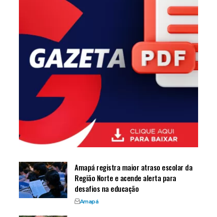
Amapá registra maior atraso escolar da
Região Norte e acende alerta para
desafios na educação
Amapá