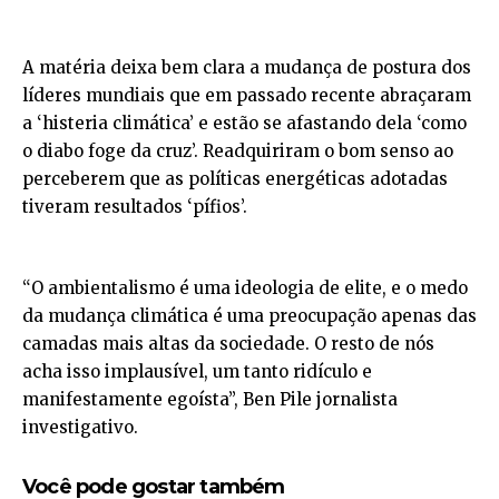
A matéria deixa bem clara a mudança de postura dos
líderes mundiais que em passado recente abraçaram
a ‘histeria climática’ e estão se afastando dela ‘como
o diabo foge da cruz’. Readquiriram o bom senso ao
perceberem que as políticas energéticas adotadas
tiveram resultados ‘pífios’.
“O ambientalismo é uma ideologia de elite, e o medo
da mudança climática é uma preocupação apenas das
camadas mais altas da sociedade. O resto de nós
acha isso implausível, um tanto ridículo e
manifestamente egoísta”, Ben Pile jornalista
investigativo.
Você pode gostar também