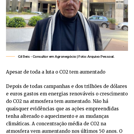
Gil Reis -​ Consultor em Agronegócio | Foto: Arquivo Pessoal.
Apesar de toda a luta o CO2 tem aumentado
Depois de todas campanhas e dos trilhões de dólares
e euros gastos em energias renováveis o crescimento
do CO2 na atmosfera tem aumentado. Não há
quaisquer evidências que as ações empreendidas
tenha alterado o aquecimento e as mudanças
climáticas. A concentração média de CO2 na
atmosfera vem aumentando nos últimos 50 anos. O