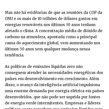
Mas não há evidências de que as reuniões da COP da
ONU e os mais de 10 trilhões de dólares gastos em
energias renováveis nos últimos 30 anos tenham
afetado o clima. A concentração média de dióxido de
carbono na atmosfera, apontada como a principal
causa do aquecimento global, vem aumentando nos
últimos 50 anos sem qualquer mudança nessa
tendência.
As políticas de emissões líquidas zero não
conseguem atender às necessidades energéticas dos
países em desenvolvimento em crescimento. Além
disso, o avanço da inteligência artificial impulsiona
uma enorme demanda por energia elétrica em países
desenvolvidos, que não pode ser suprida por fontes
de energia verde intermitentes. Empresas e líderes