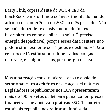
Larry Fink, copresidente do WEC e CEO da
BlackRock, o maior fundo de investimento do mundo,
afirmou na conferência do WEC no mês passado: ‘Não
se pode depender exclusivamente de fontes
intermitentes como a eólica e a solar. É preciso
energia despachável, porque esses data centers não
podem simplesmente ser ligados e desligados.’ Data
centers de IA estão sendo alimentados por gás
natural e, em alguns casos, por energia nuclear.
Mas uma reação conservadora atacou o apoio do
setor financeiro a critérios ESG e ações climáticas.
Legisladores republicanos nos EUA apresentaram
mais de 100 projetos de lei para penalizar empresas
financeiras que apoiavam práticas ESG. Tesoureiros
estaduais republicanos retiraram fundos da