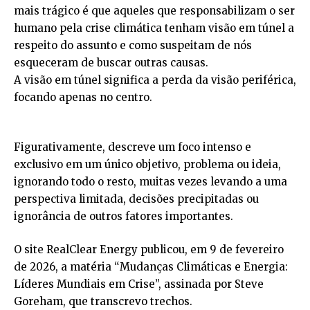
mais trágico é que aqueles que responsabilizam o ser
humano pela crise climática tenham visão em túnel a
respeito do assunto e como suspeitam de nós
esqueceram de buscar outras causas.
A visão em túnel significa a perda da visão periférica,
focando apenas no centro.
Figurativamente, descreve um foco intenso e
exclusivo em um único objetivo, problema ou ideia,
ignorando todo o resto, muitas vezes levando a uma
perspectiva limitada, decisões precipitadas ou
ignorância de outros fatores importantes.
O site RealClear Energy publicou, em 9 de fevereiro
de 2026, a matéria “Mudanças Climáticas e Energia:
Líderes Mundiais em Crise”, assinada por Steve
Goreham, que transcrevo trechos.