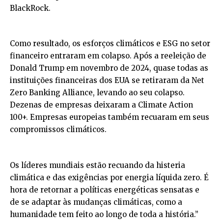
BlackRock.
Como resultado, os esforços climáticos e ESG no setor
financeiro entraram em colapso. Após a reeleição de
Donald Trump em novembro de 2024, quase todas as
instituições financeiras dos EUA se retiraram da Net
Zero Banking Alliance, levando ao seu colapso.
Dezenas de empresas deixaram a Climate Action
100+. Empresas europeias também recuaram em seus
compromissos climáticos.
Os líderes mundiais estão recuando da histeria
climática e das exigências por energia líquida zero. É
hora de retornar a políticas energéticas sensatas e
de se adaptar às mudanças climáticas, como a
humanidade tem feito ao longo de toda a história.”