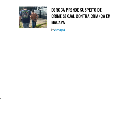
DERCCA PRENDE SUSPEITO DE
CRIME SEXUAL CONTRA CRIANÇA EM
MACAPÁ
Amapá
,
a