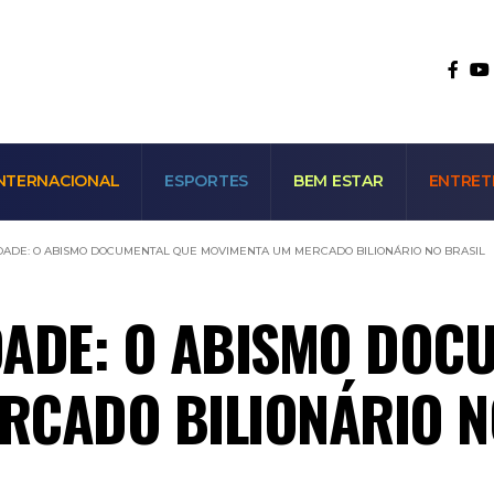
NTERNACIONAL
ESPORTES
BEM ESTAR
ENTRET
ADE: O ABISMO DOCUMENTAL QUE MOVIMENTA UM MERCADO BILIONÁRIO NO BRASIL
DADE: O ABISMO DOC
RCADO BILIONÁRIO N