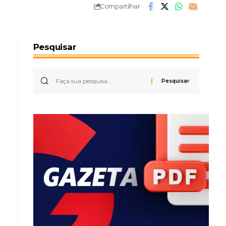
Compartilhar
Pesquisar