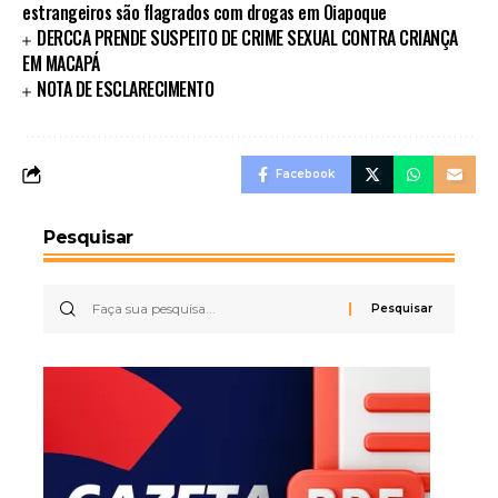
estrangeiros são flagrados com drogas em Oiapoque
DERCCA PRENDE SUSPEITO DE CRIME SEXUAL CONTRA CRIANÇA
EM MACAPÁ
NOTA DE ESCLARECIMENTO
Facebook
Pesquisar