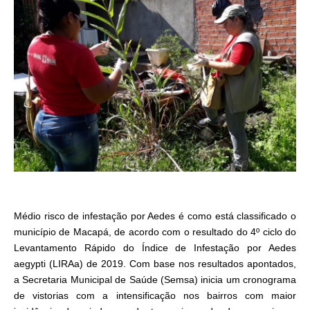
Médio risco de infestação por Aedes é como está classificado o
município de Macapá, de acordo com o resultado do 4º ciclo do
Levantamento Rápido do Índice de Infestação por Aedes
aegypti (LIRAa) de 2019. Com base nos resultados apontados,
a Secretaria Municipal de Saúde (Semsa) inicia um cronograma
de vistorias com a intensificação nos bairros com maior