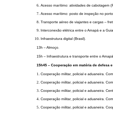
Acesso marítimo: atividades de cabotagem (
Acesso marítimo: posto de inspeção no porto
Transporte aéreo de viajantes e cargas – fret
Interconexão elétrica entre o Amapá e a Guia
Infraestrutura digital (Brasil).
13h – Almoço.
15h – Infraestrutura e transporte entre o Amap
15h45 – Cooperação em matéria de defesa e 
Cooperação militar, policial e aduaneira. Co
Cooperação militar, policial e aduaneira. Com
Cooperação militar, policial e aduaneira. Ce
Cooperação militar, policial e aduaneira. Com
Cooperação militar, policial e aduaneira. Coo