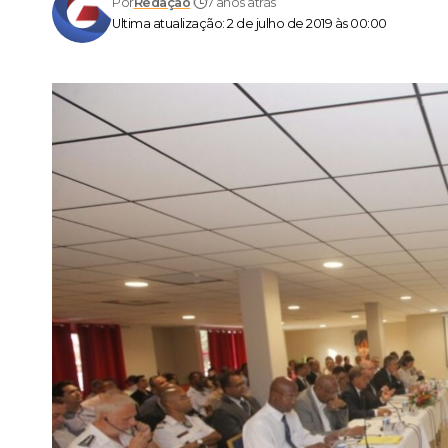
Por
Redação
7 anos atrás
Ultima atualização: 2 de julho de 2019 às 00:00