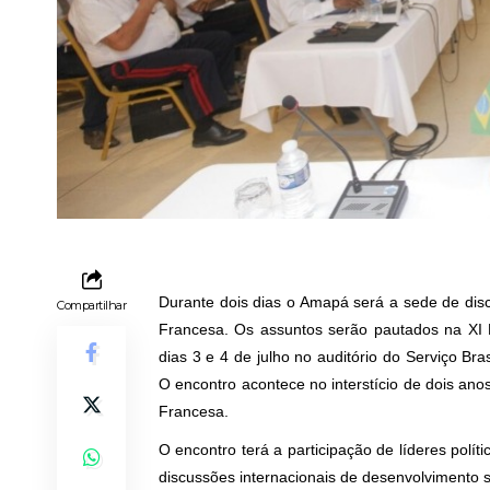
Durante dois dias o Amapá será a sede de disc
Compartilhar
Francesa. Os assuntos serão pautados na XI 
dias 3 e 4 de julho no auditório do Serviço B
O encontro acontece no interstício de dois a
Francesa.
O encontro terá a participação de líderes polít
discussões internacionais de desenvolvimento 