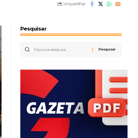
Compartilhar
Pesquisar