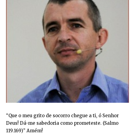
“Que o meu grito de socorro chegue a ti, ó Senhor
Deus! Dá-me sabedoria como prometeste. (Salmo
119.169)” Amém!