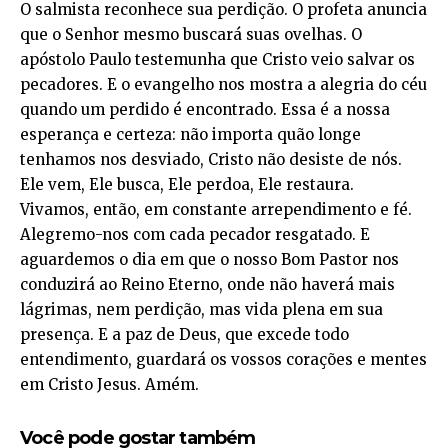
O salmista reconhece sua perdição. O profeta anuncia
que o Senhor mesmo buscará suas ovelhas. O
apóstolo Paulo testemunha que Cristo veio salvar os
pecadores. E o evangelho nos mostra a alegria do céu
quando um perdido é encontrado. Essa é a nossa
esperança e certeza: não importa quão longe
tenhamos nos desviado, Cristo não desiste de nós.
Ele vem, Ele busca, Ele perdoa, Ele restaura.
Vivamos, então, em constante arrependimento e fé.
Alegremo-nos com cada pecador resgatado. E
aguardemos o dia em que o nosso Bom Pastor nos
conduzirá ao Reino Eterno, onde não haverá mais
lágrimas, nem perdição, mas vida plena em sua
presença. E a paz de Deus, que excede todo
entendimento, guardará os vossos corações e mentes
em Cristo Jesus. Amém.
Você pode gostar também