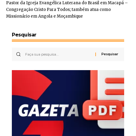
Pastor da Igreja Evangélica Luterana do Brasil em Macapá –
Congregação Cristo Para Todos; também atua como
Missionário em Angola e Moçambique
Pesquisar