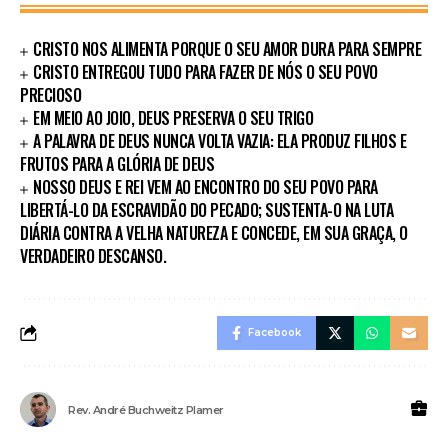
CRISTO NOS ALIMENTA PORQUE O SEU AMOR DURA PARA SEMPRE
CRISTO ENTREGOU TUDO PARA FAZER DE NÓS O SEU POVO
PRECIOSO
EM MEIO AO JOIO, DEUS PRESERVA O SEU TRIGO
A PALAVRA DE DEUS NUNCA VOLTA VAZIA: ELA PRODUZ FILHOS E
FRUTOS PARA A GLÓRIA DE DEUS
NOSSO DEUS E REI VEM AO ENCONTRO DO SEU POVO PARA
LIBERTÁ-LO DA ESCRAVIDÃO DO PECADO; SUSTENTA-O NA LUTA
DIÁRIA CONTRA A VELHA NATUREZA E CONCEDE, EM SUA GRAÇA, O
VERDADEIRO DESCANSO.
Facebook
Rev. André Buchweitz Plamer