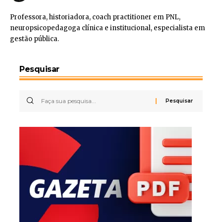
Professora, historiadora, coach practitioner em PNL,
neuropsicopedagoga clínica e institucional, especialista em
gestão pública.
Pesquisar