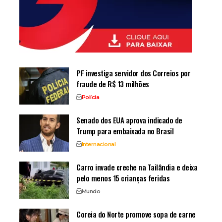
PF investiga servidor dos Correios por
fraude de R$ 13 milhões
Polícia
Senado dos EUA aprova indicado de
Trump para embaixada no Brasil
Internacional
Carro invade creche na Tailândia e deixa
pelo menos 15 crianças feridas
Mundo
Coreia do Norte promove sopa de carne