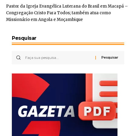
Pastor da Igreja Evangélica Luterana do Brasil em Macapá –
Congregação Cristo Para Todos; também atua como
Missionário em Angola e Moçambique
Pesquisar