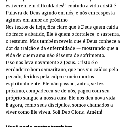
estiverem em dificuldades!” contudo a vida cristã é
Palavra de Deus agindo em nós, e nós em resposta
agimos em amor ao próximo.
Nos textos de hoje, fica claro que é Deus quem cuida
do fraco e abatido, Ele é quem o fortalece, o sustenta,
o restaura. Mas também revela que é Deus conhece a
dor da traição e da enfermidade — mostrando que a
vida de quem ama não é isenta de sofrimento.
Isso nos leva novamente a Jesus. Cristo é o
verdadeiro bom samaritano, que nos viu caídos pelo
pecado, feridos pela culpa e meio mortos
espiritualmente. Ele não passou, antes, se fez
próximo, compadeceu-se de nós, pagou com seu
próprio sangue a nossa cura. Ele nos deu nova vida.
E agora, como seus discípulos, somos chamados a
viver como Ele viveu. Soli Deo Gloria. Amém!