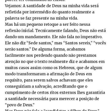
Vejamos: A santidade de Deus na minha vida será
refletida por intermédio do quanto realmente a
palavra se faz presente na minha vida.
Mas há um pequeno retoque a ser feito nessa
reflexão inicial. Tecnicamente falando, Deus não está
dando um mandamento. Ele não fala no imperativo.
Ele não diz “Sede santos,” mas “Santos sereis,” “vocês
serão santos.” De alguma forma, acabamos
facilmente nos perdendo quando não prestamos
atenção no que o texto realmente diz e acabamos em
muitos casos assim como os Hebreus, que de algum
modo transformaram a afirmação de Deus em
requisito, para serem salvos achavam que eles
conseguiriam a salvação, acreditando que o
cumprimento de certos ritos externos lhes garantiria
a santidade necessária para merecer a posição de
“povo de Deus.”