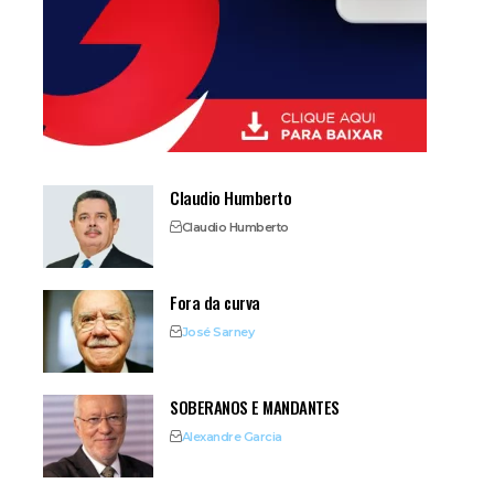
Claudio Humberto
Claudio Humberto
Fora da curva
José Sarney
SOBERANOS E MANDANTES
Alexandre Garcia