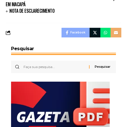
EM MACAPÁ
NOTA DE ESCLARECIMENTO
Facebook
Pesquisar