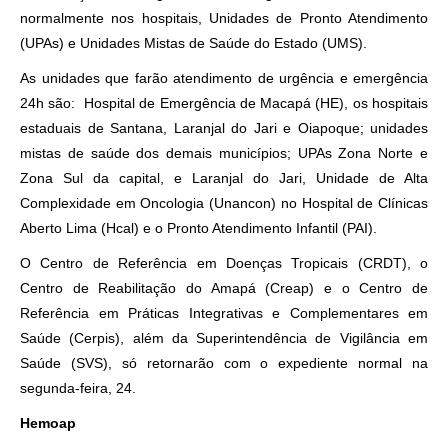
normalmente nos hospitais, Unidades de Pronto Atendimento
(UPAs) e Unidades Mistas de Saúde do Estado (UMS).
As unidades que farão atendimento de urgência e emergência
24h são: Hospital de Emergência de Macapá (HE), os hospitais
estaduais de Santana, Laranjal do Jari e Oiapoque; unidades
mistas de saúde dos demais municípios; UPAs Zona Norte e
Zona Sul da capital, e Laranjal do Jari, Unidade de Alta
Complexidade em Oncologia (Unancon) no Hospital de Clínicas
Aberto Lima (Hcal) e o Pronto Atendimento Infantil (PAI).
O Centro de Referência em Doenças Tropicais (CRDT), o
Centro de Reabilitação do Amapá (Creap) e o Centro de
Referência em Práticas Integrativas e Complementares em
Saúde (Cerpis), além da Superintendência de Vigilância em
Saúde (SVS), só retornarão com o expediente normal na
segunda-feira, 24.
Hemoap