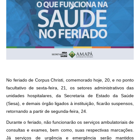
No feriado de Corpus Christi, comemorado hoje, 20, e no ponto
facultativo de sexta-feira, 21, os setores administrativos das
unidades hospitalares, da Secretaria de Estado da Saúde
(Sesa), e demais órgão ligados à instituição, ficarão suspensos,
retornando a partir de segunda-feira, 24.
Durante o feriado, não funcionarão os serviços ambulatoriais de
consultas e exames, bem como, suas respectivas marcações.
Já serviços de urgência e emergência serão mantidos