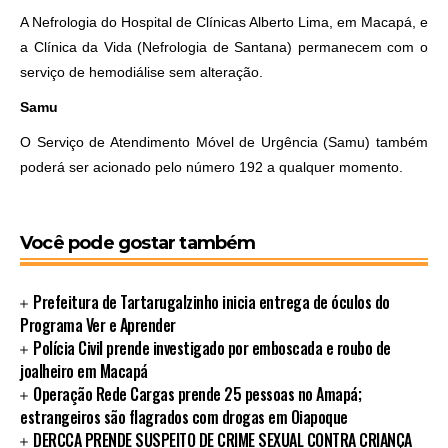
A Nefrologia do Hospital de Clínicas Alberto Lima, em Macapá, e
a Clínica da Vida (Nefrologia de Santana) permanecem com o
serviço de hemodiálise sem alteração.
Samu
O Serviço de Atendimento Móvel de Urgência (Samu) também
poderá ser acionado pelo número 192 a qualquer momento.
Você pode gostar também
Prefeitura de Tartarugalzinho inicia entrega de óculos do
Programa Ver e Aprender
Polícia Civil prende investigado por emboscada e roubo de
joalheiro em Macapá
Operação Rede Cargas prende 25 pessoas no Amapá;
estrangeiros são flagrados com drogas em Oiapoque
DERCCA PRENDE SUSPEITO DE CRIME SEXUAL CONTRA CRIANÇA