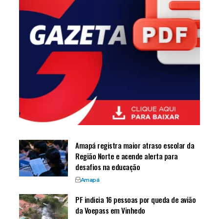
Amapá registra maior atraso escolar da
Região Norte e acende alerta para
desafios na educação
Amapá
PF indicia 16 pessoas por queda de avião
da Voepass em Vinhedo